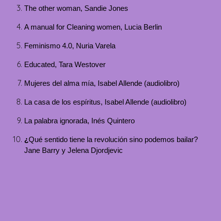
The other woman, Sandie Jones
A manual for Cleaning women, Lucia Berlin
Feminismo 4.0, Nuria Varela
Educated, Tara Westover
Mujeres del alma mía, Isabel Allende (audiolibro)
La casa de los espíritus, Isabel Allende (audiolibro)
La palabra ignorada, Inés Quintero
¿
Qué sentido tiene la revolución sino podemos bailar?
Jane Barry y Jelena Djordjevic