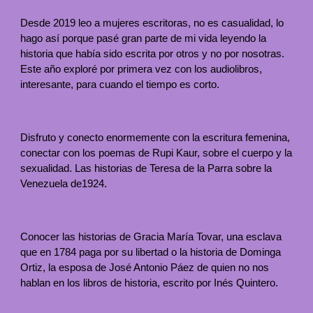
Desde 2019 leo a mujeres escritoras, no es casualidad, lo
hago así porque pasé gran parte de mi vida leyendo la
historia que había sido escrita por otros y no por nosotras.
Este año exploré por primera vez con los audiolibros,
interesante, para cuando el tiempo es corto.
Disfruto y conecto enormemente con la escritura femenina,
conectar con los poemas de Rupi Kaur, sobre el cuerpo y la
sexualidad. Las historias de Teresa de la Parra sobre la
Venezuela de1924.
Conocer las historias de Gracia María Tovar, una esclava
que en 1784 paga por su libertad o la historia de Dominga
Ortiz, la esposa de José Antonio Páez de quien no nos
hablan en los libros de historia, escrito por Inés Quintero.