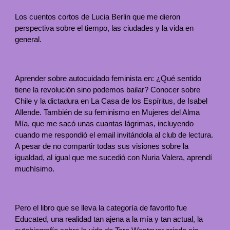
Los cuentos cortos de Lucia Berlin que me dieron
perspectiva sobre el tiempo, las ciudades y la vida en
general.
Aprender sobre autocuidado feminista en: ¿Qué sentido
tiene la revolución sino podemos bailar? Conocer sobre
Chile y la dictadura en La Casa de los Espíritus, de Isabel
Allende. También de su feminismo en Mujeres del Alma
Mía, que me sacó unas cuantas lágrimas, incluyendo
cuando me respondió el email invitándola al club de lectura.
A pesar de no compartir todas sus visiones sobre la
igualdad, al igual que me sucedió con Nuria Valera, aprendí
muchísimo.
Pero el libro que se lleva la categoría de favorito fue
Educated, una realidad tan ajena a la mía y tan actual, la