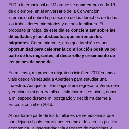
El Día Internacional del Migrante se conmemora cada 18
de diciembre, en el aniversario de la Convención
internacional sobre la protección de los derechos de todos
los trabajadores migratorios y de sus familiares. El
propósito principal de este día es
concientizar sobre las
dificultades y los obstáculos que enfrentan los
migrantes
. Como migrante, creo que también es una
oportunidad para celebrar la contribución positiva por
parte de los migrantes, al desarrollo y crecimiento de
los países de acogida
.
En mi caso, mi proceso migratorio inició en 2017 cuando
viajé desde Venezuela a Aberdeen para estudiar una
maestría. Aunque mi plan original era regresar a Venezuela
y continuar mi carrera allá al culminar mis estudios, conocí
a mi esposo durante mi postgrado y decidí mudarme a
Escocia con él en 2019.
Ahora formo parte de los 6 millones de venezolanos que
han dejado el país como consecuencia de la crisis política,
económica, la inseguridad y la escasez de medicinas y