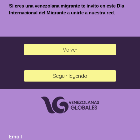
Si eres una venezolana migrante te invito en este Día
Internacional del Migrante a unirte a nuestra red.
Volver
Seguir leyendo
Email