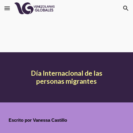
Skip to main content
Skip to navigation
Día Internacional de las
personas migrantes
Escrito por Vanessa Castillo