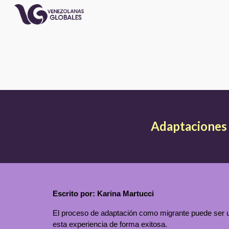
Sk
Adaptaciones 
Escrito por: Karina Martucci
El proceso de adaptación como migrante puede ser un
esta experiencia de forma exitosa.